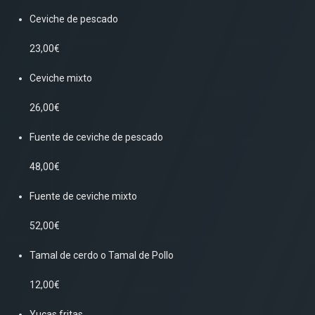
Ceviche de pescado
23,00€
Ceviche mixto
26,00€
Fuente de ceviche de pescado
48,00€
Fuente de ceviche mixto
52,00€
Tamal de cerdo o Tamal de Pollo
12,00€
Yucas fritas