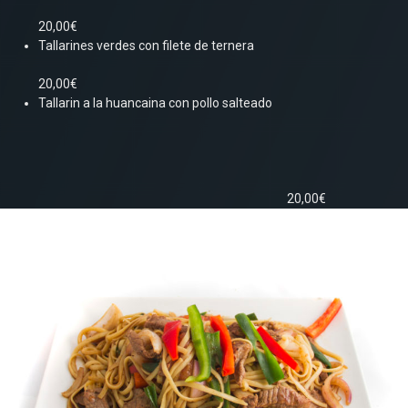
20,00€
Tallarines verdes con filete de ternera
20,00€
Tallarin a la huancaina con pollo salteado
20,00€