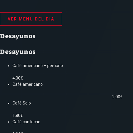
VER MENÚ DEL DÍA
Desayunos
Desayunos
Café americano – peruano
4,00€
Café americano
2,00€
Café Solo
1,80€
Café con leche