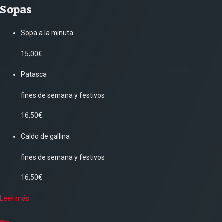
Sopas
Sopa a la minuta
15,00€
Patasca
fines de semana y festivos
16,50€
Caldo de gallina
fines de semana y festivos
16,50€
Leer más