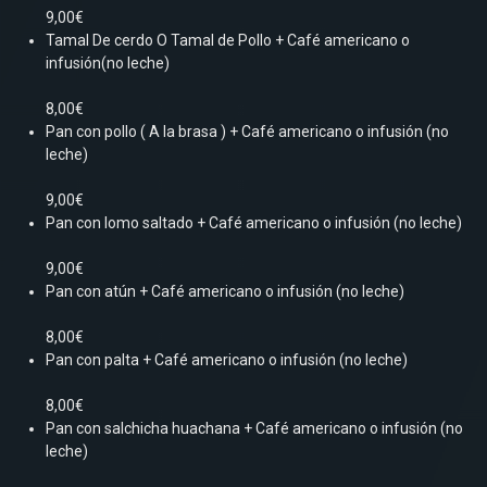
9,00€
Tamal De cerdo O Tamal de Pollo + Café americano o
infusión(no leche)
8,00€
Pan con pollo ( A la brasa ) + Café americano o infusión (no
leche)
9,00€
Pan con lomo saltado + Café americano o infusión (no leche)
9,00€
Pan con atún + Café americano o infusión (no leche)
8,00€
Pan con palta + Café americano o infusión (no leche)
8,00€
Pan con salchicha huachana + Café americano o infusión (no
leche)