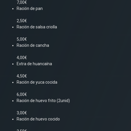
7,00€
Ración de pan
2,50€
Ración de salsa criolla
5,00€
Ración de cancha
4,00€
Extra de huancaína
4,50€
Ración de yuca cocida
6,00€
Ración de huevo frito (2unid)
3,00€
Ración de huevo cocido