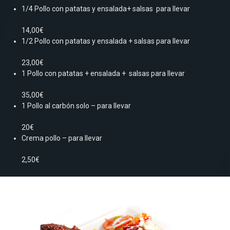
1/4 Pollo con patatas y ensalada+ salsas para llevar
14,00€
1/2 Pollo con patatas y ensalada + salsas para llevar
23,00€
1 Pollo con patatas + ensalada + salsas para llevar
35,00€
1 Pollo al carbón solo – para llevar
20€
Crema pollo – para llevar
2,50€