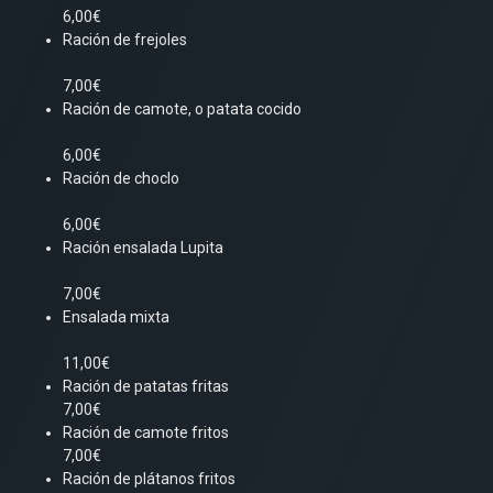
6,00€
Ración de frejoles
7,00€
Ración de camote, o patata cocido
6,00€
Ración de choclo
6,00€
Ración ensalada Lupita
7,00€
Ensalada mixta
11,00€
Ración de patatas fritas
7,00€
Ración de camote fritos
7,00€
Ración de plátanos fritos