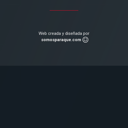
Web creada y diseñada por
somosparaque.com