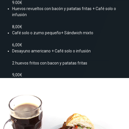
9.00€
Huevos revueltos con bacón y patatas fritas + Café solo o
infusión
8,00€
Café solo o zumo pequeño+ Sándwich mixto
6,00€
Desayuno americano + Café solo o infusión
2 huevos fritos con bacon y patatas fritas
9,00€