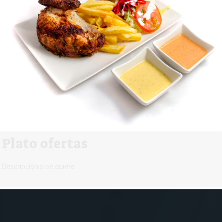
Plato ofertas
Descripción si se quiere